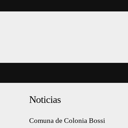
Noticias
Comuna de Colonia Bossi