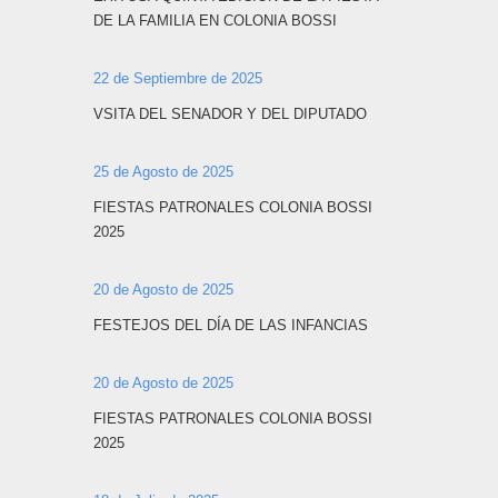
DE LA FAMILIA EN COLONIA BOSSI
22 de Septiembre de 2025
VSITA DEL SENADOR Y DEL DIPUTADO
25 de Agosto de 2025
FIESTAS PATRONALES COLONIA BOSSI
2025
20 de Agosto de 2025
FESTEJOS DEL DÍA DE LAS INFANCIAS
20 de Agosto de 2025
FIESTAS PATRONALES COLONIA BOSSI
2025