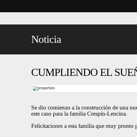
Noticia
CUMPLIENDO EL SUEÑ
Se dio comienzo a la construcción de una nu
este caso para la familia Crespín-Lencina.
Felicitaciones a esta familia que muy pronto 