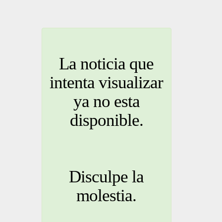
La noticia que
intenta visualizar
ya no esta
disponible.
Disculpe la
molestia.