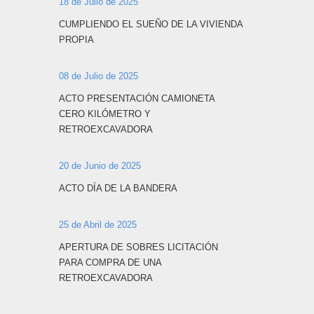
18 de Julio de 2025
CUMPLIENDO EL SUEÑO DE LA VIVIENDA
PROPIA
08 de Julio de 2025
ACTO PRESENTACIÓN CAMIONETA
CERO KILÓMETRO Y
RETROEXCAVADORA
20 de Junio de 2025
ACTO DÍA DE LA BANDERA
25 de Abril de 2025
APERTURA DE SOBRES LICITACIÓN
PARA COMPRA DE UNA
RETROEXCAVADORA