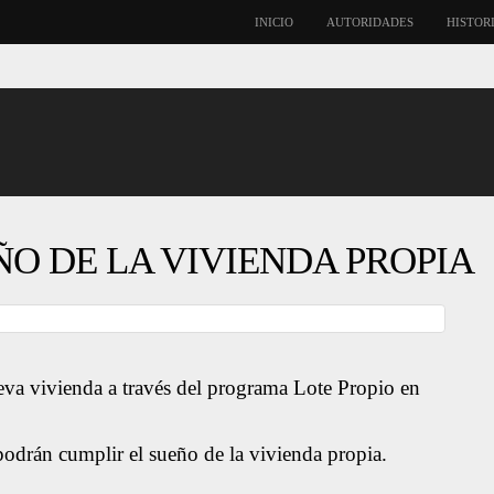
INICIO
AUTORIDADES
HISTOR
O DE LA VIVIENDA PROPIA
eva vivienda a través del programa Lote Propio en
podrán cumplir el sueño de la vivienda propia.